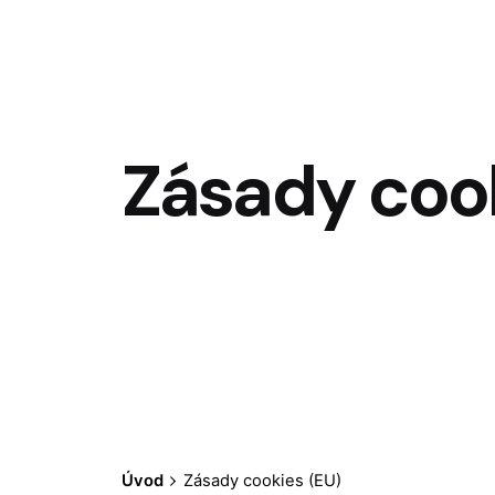
Zásady cook
Úvod
Zásady cookies (EU)